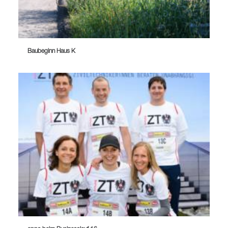
Baubeginn Haus K