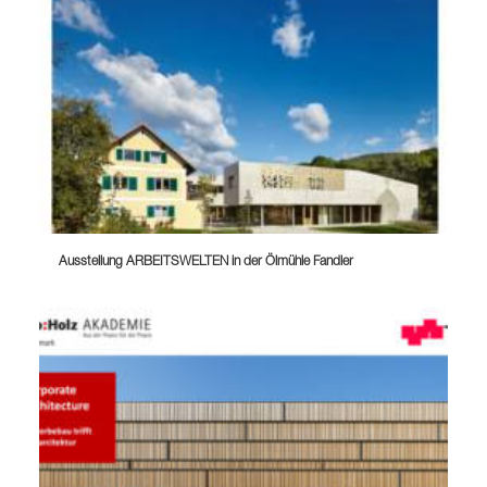
Ausstellung ARBEITSWELTEN in der Ölmühle Fandler