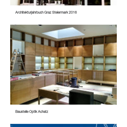
Architekturjahrbuch Graz Steiermark 2016
Baustelle Optik Achatz