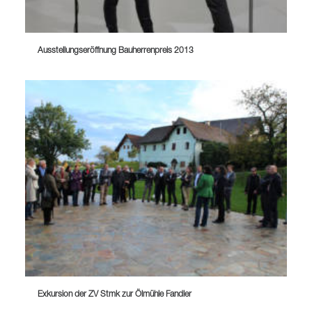
Ausstellungseröffnung Bauherrenpreis 2013
Exkursion der ZV Stmk zur Ölmühle Fandler