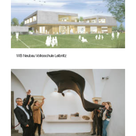
WB Neubau Volksschule Leibnitz