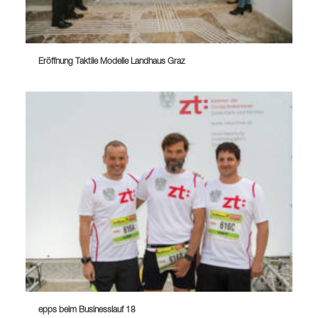
Eröffnung Taktile Modelle Landhaus Graz
epps beim Businesslauf 18