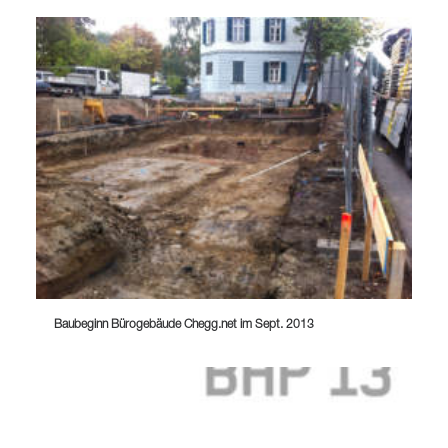
Baubeginn Bürogebäude Chegg.net im Sept. 2013