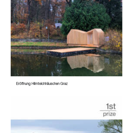
Eröffnung Hilmteichhäuschen Graz