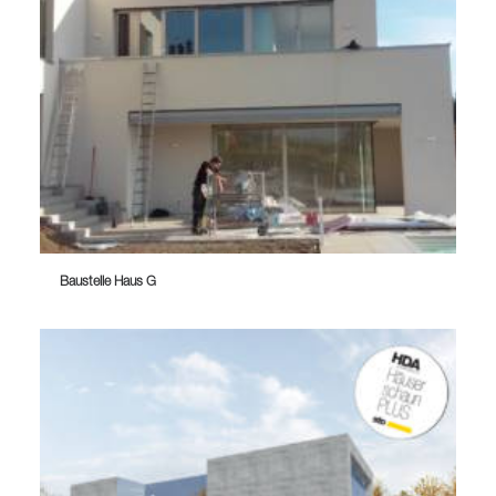
Baustelle Haus G