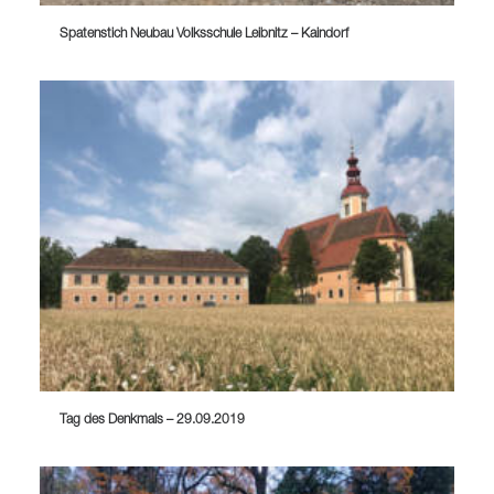
Spatenstich Neubau Volksschule Leibnitz – Kaindorf
Tag des Denkmals – 29.09.2019