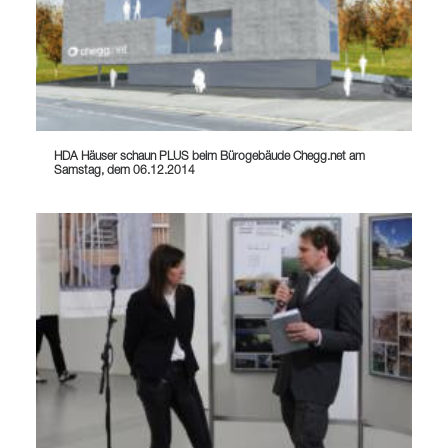
HDA Häuser schaun PLUS beim Bürogebäude Chegg.net am
Samstag, dem 06.12.2014