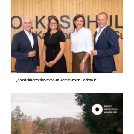
„Architekturwettbewerbe im Kommunalen Hochbau“