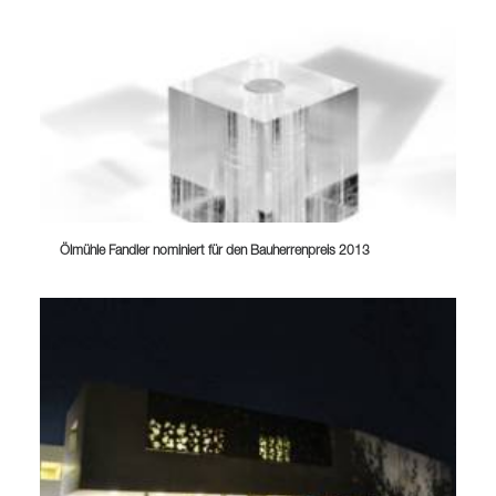
Ölmühle Fandler nominiert für den Bauherrenpreis 2013