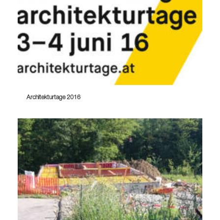
Architekturtage 2016