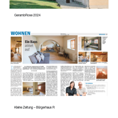
GerambRose 2024
Kleine Zeitung – Bürgerhaus R