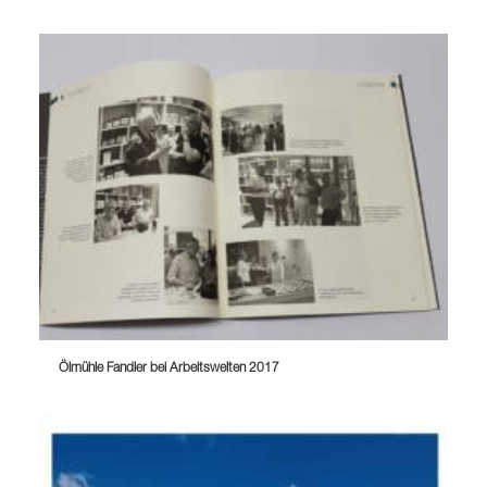
Ölmühle Fandler bei Arbeitswelten 2017