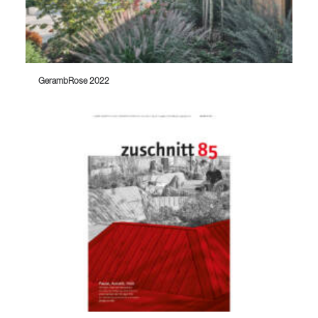
GerambRose 2022