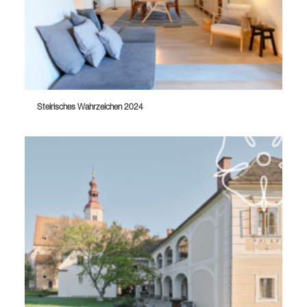
Steirisches Wahrzeichen 2024