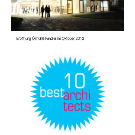
Eröffnung Ölmühle Fandler im Oktober 2012