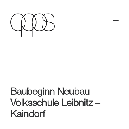
Baubeginn Neubau
Volksschule Leibnitz –
Kaindorf