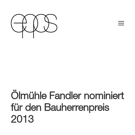
Ölmühle Fandler nominiert
für den Bauherrenpreis
2013