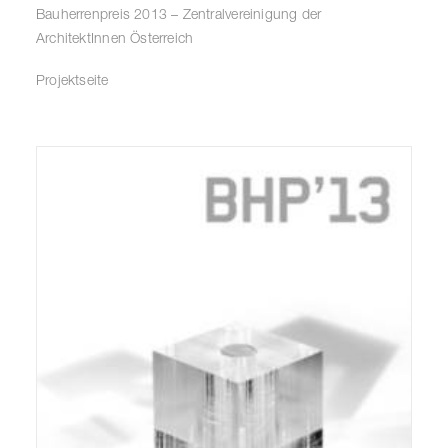
Bauherrenpreis 2013 – Zentralvereinigung der
ArchitektInnen Österreich
Projektseite