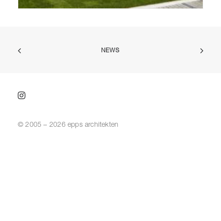
NEWS
© 2005 – 2026 epps architekten