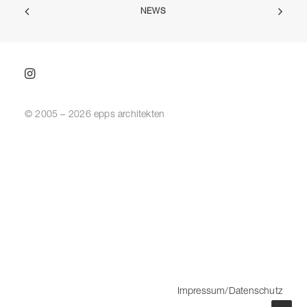
NEWS
© 2005 – 2026 epps architekten
Impressum/Datenschutz