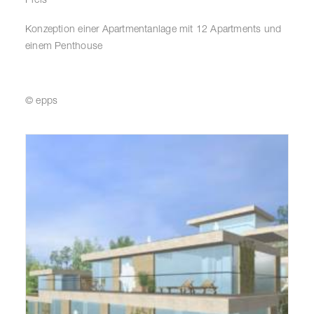
Konzeption einer Apartmentanlage mit 12 Apartments und
einem Penthouse
© epps