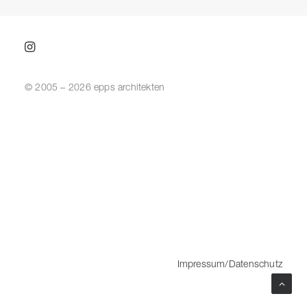
© 2005 – 2026 epps architekten
Impressum/Datenschutz