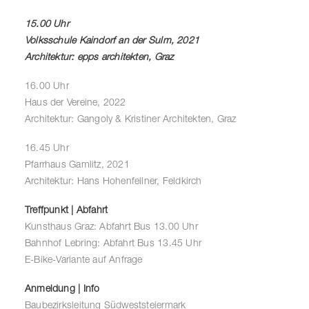
15.00 Uhr
Volksschule Kaindorf an der Sulm, 2021
Architektur: epps architekten, Graz
16.00 Uhr
Haus der Vereine, 2022
Architektur: Gangoly & Kristiner Architekten, Graz
16.45 Uhr
Pfarrhaus Gamlitz, 2021
Architektur: Hans Hohenfellner, Feldkirch
Treffpunkt | Abfahrt
Kunsthaus Graz: Abfahrt Bus 13.00 Uhr
Bahnhof Lebring: Abfahrt Bus 13.45 Uhr
E-Bike-Variante auf Anfrage
Anmeldung | Info
Baubezirksleitung Südweststeiermark