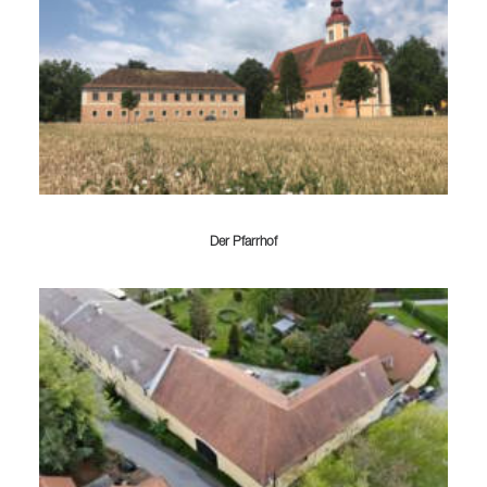
Der Pfarrhof