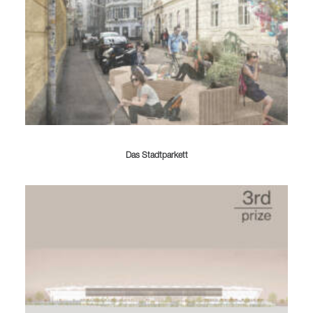
Das Stadtparkett