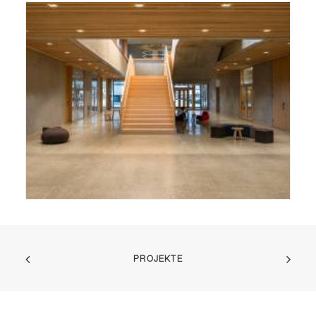
PROJEKTE