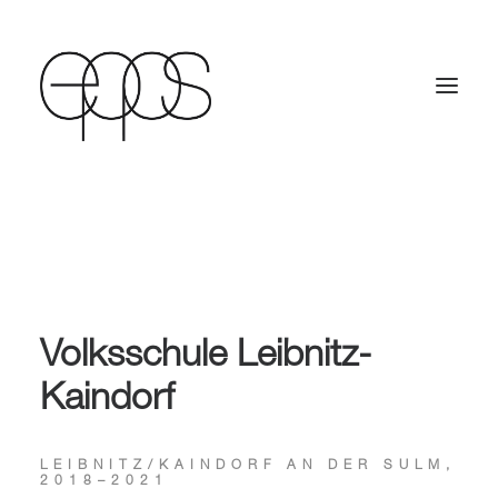
Volksschule Leibnitz-
Kaindorf
LEIBNITZ/KAINDORF AN DER SULM,
2018–2021