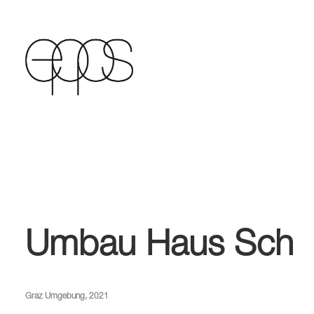
Umbau Haus Sch
Graz Umgebung, 2021