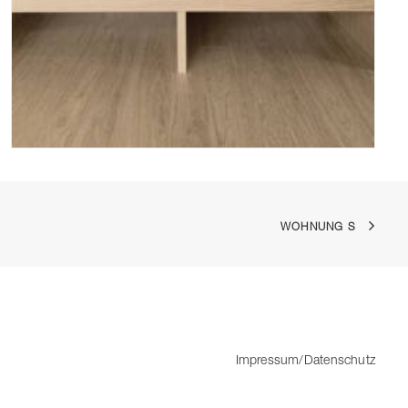
WOHNUNG S
Impressum/Datenschutz