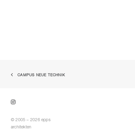
CAMPUS NEUE TECHNIK
© 2005 – 2026 epps
architekten