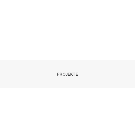
PROJEKTE