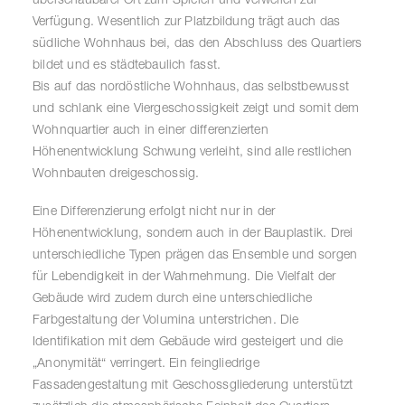
Verfügung. Wesentlich zur Platzbildung trägt auch das
südliche Wohnhaus bei, das den Abschluss des Quartiers
bildet und es städtebaulich fasst.
Bis auf das nordöstliche Wohnhaus, das selbstbewusst
und schlank eine Viergeschossigkeit zeigt und somit dem
Wohnquartier auch in einer differenzierten
Höhenentwicklung Schwung verleiht, sind alle restlichen
Wohnbauten dreigeschossig.
Eine Differenzierung erfolgt nicht nur in der
Höhenentwicklung, sondern auch in der Bauplastik. Drei
unterschiedliche Typen prägen das Ensemble und sorgen
für Lebendigkeit in der Wahrnehmung. Die Vielfalt der
Gebäude wird zudem durch eine unterschiedliche
Farbgestaltung der Volumina unterstrichen. Die
Identifikation mit dem Gebäude wird gesteigert und die
„Anonymität“ verringert. Ein feingliedrige
Fassadengestaltung mit Geschossgliederung unterstützt