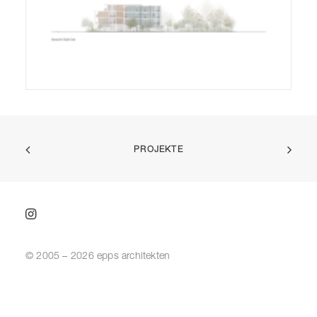
PROJEKTE
© 2005 – 2026 epps architekten