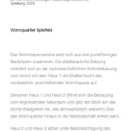
Spielberg, 2023
Wohnquartier Spielfeld
Das Wohnbauensemble setzt sich aus drei punktförmigen
Baukörpern zusammen. Die städtebauliche Setzung
orientiert sich an der nachbarschaftlichen Wohnbebauung
und nimmt mit dem Haus 1 die Straßenflucht des
nordwestlich anschließenden Wohnhauses auf.
Zwischen Haus 1 und Haus 2 öffnet sich die Bebauung
zum angrenzenden Naturraum und gibt den Blick auf das
dichte Waldgebiet frei, das atmosphärisch weiterhin über
das Wohnquartier hinaus in die Nachbarschaft wirken kann.
Haus 2 und Haus 3 sitzen unter Berücksichtigung des